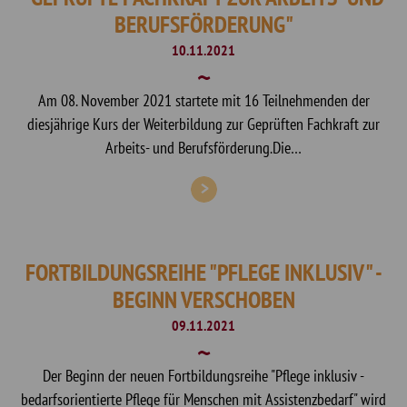
BERUFSFÖRDERUNG"
10.11.2021
Am 08. November 2021 startete mit 16 Teilnehmenden der
diesjährige Kurs der Weiterbildung zur Geprüften Fachkraft zur
Arbeits- und Berufsförderung.Die…
FORTBILDUNGSREIHE "PFLEGE INKLUSIV" -
BEGINN VERSCHOBEN
09.11.2021
Der Beginn der neuen Fortbildungsreihe "Pflege inklusiv -
bedarfsorientierte Pflege für Menschen mit Assistenzbedarf" wird