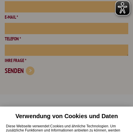
E-MAIL *
TELEFON *
IHRE FRAGE *
SENDEN
Verwendung von Cookies und Daten
Start
Online-Beratung
Diese Webseite verwendet Cookies und ähnliche Technologien. Um
Ausbildung
Veranstaltungen
zusätzliche Funktionen und Informationen anbieten zu können, werden