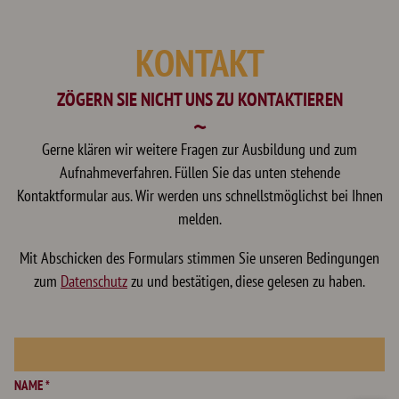
KONTAKT
ZÖGERN SIE NICHT UNS ZU KONTAKTIEREN
Gerne klären wir weitere Fragen zur Ausbildung und zum
Aufnahmeverfahren. Füllen Sie das unten stehende
Kontaktformular aus. Wir werden uns schnellstmöglichst bei Ihnen
melden.
Mit Abschicken des Formulars stimmen Sie unseren Bedingungen
zum
Datenschutz
zu und bestätigen, diese gelesen zu haben.
NAME *