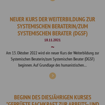
NEUER KURS DER WEITERBILDUNG ZUR
SYSTEMISCHEN BERATERIN/ZUM
SYSTEMISCHEN BERATER (DGSF)
18.11.2021
Am 13. Oktober 2022 wird ein neuer Kurs der Weiterbildung zur
Systemischen Beraterin/zum Systemischen Berater (DGSF)
beginnen. Auf Grundlage des humanistischen…
BEGINN DES DIESJÄHRIGEN KURSES
"GEPRÜFTE FACHKRAFT ZUR ARBEITS- UND