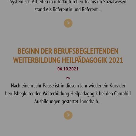
"Systemisch Arbeiten in interkulturellen Teams im Sozialwesen"
stand.Als Referentin und Referent…
BEGINN DER BERUFSBEGLEITENDEN
WEITERBILDUNG HEILPÄDAGOGIK 2021
06.10.2021
Nach einem Jahr Pause ist in diesem Jahr wieder ein Kurs der
berufsbegleitenden Weiterbildung Heilpädagogik bei den Camphill
Ausbildungen gestartet. Innerhalb…