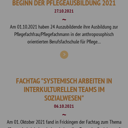
BEGINN DER PFLEGEAUSBILDUNG 2021
27.10.2021
Am 01.10.2021 haben 24 Auszubildende ihre Ausbildung zur
Pflegefachfrau/Pflegefachmann in der anthroposophisch
orientierten Berufsfachschule für Pflege…
FACHTAG "SYSTEMISCH ARBEITEN IN
INTERKULTURELLEN TEAMS IM
SOZIALWESEN"
06.10.2021
Am 01. Oktober 2021 fand in Frickingen der Fachtag zum Thema