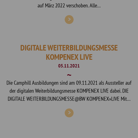
auf März 2022 verschoben. Alle…
DIGITALE WEITERBILDUNGSMESSE
KOMPENEX LIVE
05.11.2021
Die Camphill Ausbildungen sind am 09.11.2021 als Aussteller auf
der digitalen Weiterbildungsmesse KOMPENEX LIVE dabei. DIE
DIGITALE WEITERBILDUNGSMESSE@BW KOMPENEX»LIVE Mit…