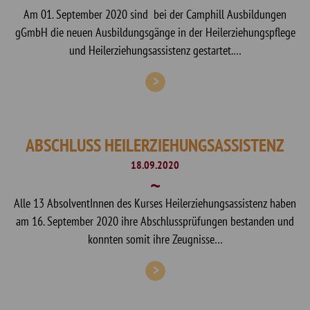
Am 01. September 2020 sind bei der Camphill Ausbildungen
gGmbH die neuen Ausbildungsgänge in der Heilerziehungspflege
und Heilerziehungsassistenz gestartet.…
ABSCHLUSS HEILERZIEHUNGSASSISTENZ
18.09.2020
Alle 13 AbsolventInnen des Kurses Heilerziehungsassistenz haben
am 16. September 2020 ihre Abschlussprüfungen bestanden und
konnten somit ihre Zeugnisse…