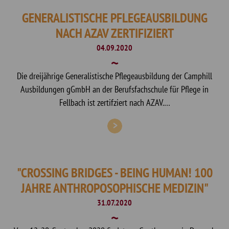
GENERALISTISCHE PFLEGEAUSBILDUNG
NACH AZAV ZERTIFIZIERT
04.09.2020
Die dreijährige Generalistische Pflegeausbildung der Camphill
Ausbildungen gGmbH an der Berufsfachschule für Pflege in
Fellbach ist zertifziert nach AZAV.…
"CROSSING BRIDGES - BEING HUMAN! 100
JAHRE ANTHROPOSOPHISCHE MEDIZIN"
31.07.2020