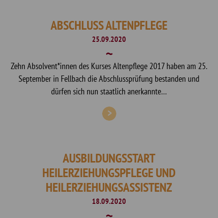
ABSCHLUSS ALTENPFLEGE
25.09.2020
Zehn Absolvent*innen des Kurses Altenpflege 2017 haben am 25.
September in Fellbach die Abschlussprüfung bestanden und
dürfen sich nun staatlich anerkannte…
AUSBILDUNGSSTART
HEILERZIEHUNGSPFLEGE UND
HEILERZIEHUNGSASSISTENZ
18.09.2020