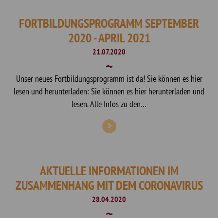
FORTBILDUNGSPROGRAMM SEPTEMBER
2020 - APRIL 2021
21.07.2020
Unser neues Fortbildungsprogramm ist da! Sie können es hier
lesen und herunterladen: Sie können es hier herunterladen und
lesen. Alle Infos zu den…
AKTUELLE INFORMATIONEN IM
ZUSAMMENHANG MIT DEM CORONAVIRUS
28.04.2020