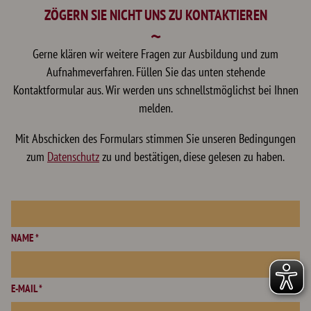
ZÖGERN SIE NICHT UNS ZU KONTAKTIEREN
Gerne klären wir weitere Fragen zur Ausbildung und zum
Aufnahmeverfahren. Füllen Sie das unten stehende
Kontaktformular aus. Wir werden uns schnellstmöglichst bei Ihnen
melden.
Mit Abschicken des Formulars stimmen Sie unseren Bedingungen
zum
Datenschutz
zu und bestätigen, diese gelesen zu haben.
NAME *
E-MAIL *