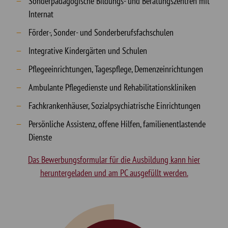
Sonderpädagogische Bildungs- und Beratungszentren mit
Internat
Förder-, Sonder- und Sonderberufsfachschulen
Integrative Kindergärten und Schulen
Pflegeeinrichtungen, Tagespflege, Demenzeinrichtungen
Ambulante Pflegedienste und Rehabilitationskliniken
Fachkrankenhäuser, Sozialpsychiatrische Einrichtungen
Persönliche Assistenz, offene Hilfen, familienentlastende
Dienste
Das Bewerbungsformular für die Ausbildung kann hier
heruntergeladen und am PC ausgefüllt werden.