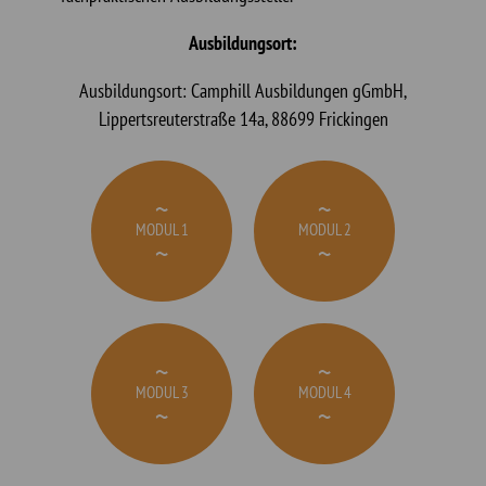
Ausbildungsort:
Ausbildungsort: Camphill Ausbildungen gGmbH,
Lippertsreuterstraße 14a, 88699 Frickingen
MODUL 1
MODUL 2
MODUL 3
MODUL 4