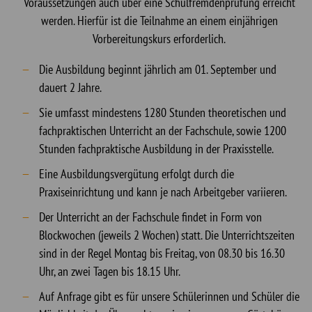
Voraussetzungen auch über eine Schulfremdenprüfung erreicht
werden. Hierfür ist die Teilnahme an einem einjährigen
Vorbereitungskurs erforderlich.
Die Ausbildung beginnt jährlich am 01. September und
dauert 2 Jahre.
Sie umfasst mindestens 1280 Stunden theoretischen und
fachpraktischen Unterricht an der Fachschule, sowie 1200
Stunden fachpraktische Ausbildung in der Praxisstelle.
Eine Ausbildungsvergütung erfolgt durch die
Praxiseinrichtung und kann je nach Arbeitgeber variieren.
Der Unterricht an der Fachschule findet in Form von
Blockwochen (jeweils 2 Wochen) statt. Die Unterrichtszeiten
sind in der Regel Montag bis Freitag, von 08.30 bis 16.30
Uhr, an zwei Tagen bis 18.15 Uhr.
Auf Anfrage gibt es für unsere Schülerinnen und Schüler die