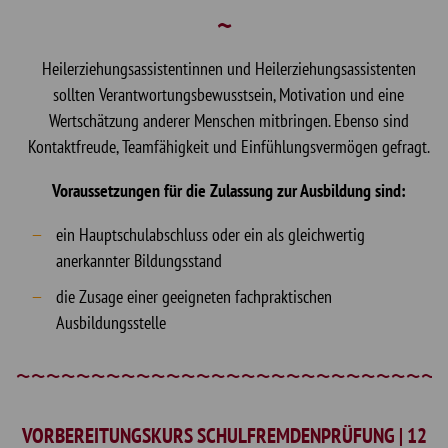
Heilerziehungsassistentinnen und Heilerziehungsassistenten
sollten Verantwortungsbewusstsein, Motivation und eine
Wertschätzung anderer Menschen mitbringen. Ebenso sind
Kontaktfreude, Teamfähigkeit und Einfühlungsvermögen gefragt.
Voraussetzungen für die Zulassung zur Ausbildung sind:
ein Hauptschulabschluss oder ein als gleichwertig
anerkannter Bildungsstand
die Zusage einer geeigneten fachpraktischen
Ausbildungsstelle
VORBEREITUNGSKURS SCHULFREMDENPRÜFUNG | 12