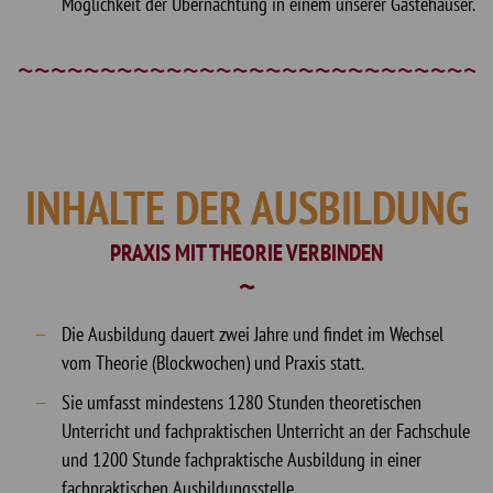
Möglichkeit der Übernachtung in einem unserer Gästehäuser.
INHALTE DER AUSBILDUNG
PRAXIS MIT THEORIE VERBINDEN
Die Ausbildung dauert zwei Jahre und findet im Wechsel
vom Theorie (Blockwochen) und Praxis statt.
Sie umfasst mindestens 1280 Stunden theoretischen
Unterricht und fachpraktischen Unterricht an der Fachschule
und 1200 Stunde fachpraktische Ausbildung in einer
fachpraktischen Ausbildungsstelle.