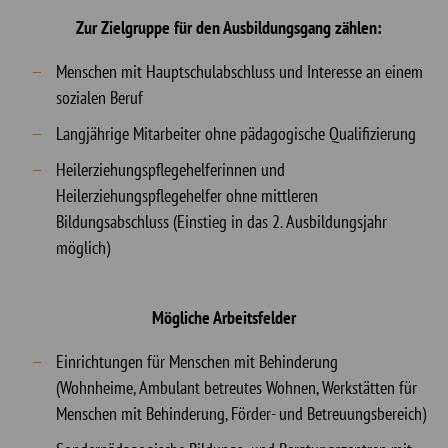
Zur Zielgruppe für den Ausbildungsgang zählen:
Menschen mit Hauptschulabschluss und Interesse an einem
sozialen Beruf
Langjährige Mitarbeiter ohne pädagogische Qualifizierung
Heilerziehungspflegehelferinnen und
Heilerziehungspflegehelfer ohne mittleren
Bildungsabschluss (Einstieg in das 2. Ausbildungsjahr
möglich)
Mögliche Arbeitsfelder
Einrichtungen für Menschen mit Behinderung
(Wohnheime, Ambulant betreutes Wohnen, Werkstätten für
Menschen mit Behinderung, Förder- und Betreuungsbereich)