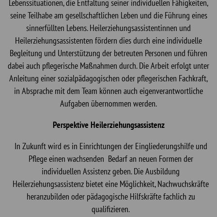
Lebenssituationen, die Entfaltung seiner individuellen Fähigkeiten,
seine Teilhabe am gesellschaftlichen Leben und die Führung eines
sinnerfüllten Lebens. Heilerziehungsassistentinnen und
Heilerziehungsassistenten fördern dies durch eine individuelle
Begleitung und Unterstützung der betreuten Personen und führen
dabei auch pflegerische Maßnahmen durch. Die Arbeit erfolgt unter
Anleitung einer sozialpädagogischen oder pflegerischen Fachkraft,
in Absprache mit dem Team können auch eigenverantwortliche
Aufgaben übernommen werden.
Perspektive Heilerziehungsassistenz
In Zukunft wird es in Einrichtungen der Eingliederungshilfe und
Pflege einen wachsenden Bedarf an neuen Formen der
individuellen Assistenz geben. Die Ausbildung
Heilerziehungsassistenz bietet eine Möglichkeit, Nachwuchskräfte
heranzubilden oder pädagogische Hilfskräfte fachlich zu
qualifizieren.