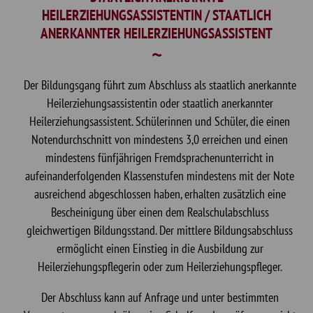
HEILERZIEHUNGSASSISTENTIN / STAATLICH
ANERKANNTER HEILERZIEHUNGSASSISTENT
Der Bildungsgang führt zum Abschluss als staatlich anerkannte
Heilerziehungsassistentin oder staatlich anerkannter
Heilerziehungsassistent. Schülerinnen und Schüler, die einen
Notendurchschnitt von mindestens 3,0 erreichen und einen
mindestens fünfjährigen Fremdsprachenunterricht in
aufeinanderfolgenden Klassenstufen mindestens mit der Note
ausreichend abgeschlossen haben, erhalten zusätzlich eine
Bescheinigung über einen dem Realschulabschluss
gleichwertigen Bildungsstand. Der mittlere Bildungsabschluss
ermöglicht einen Einstieg in die Ausbildung zur
Heilerziehungspflegerin oder zum Heilerziehungspfleger.
Der Abschluss kann auf Anfrage und unter bestimmten