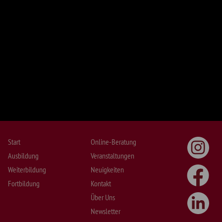
Start
Online-Beratung
Ausbildung
Veranstaltungen
Weiterbildung
Neuigkeiten
Fortbildung
Kontakt
Über Uns
Newsletter