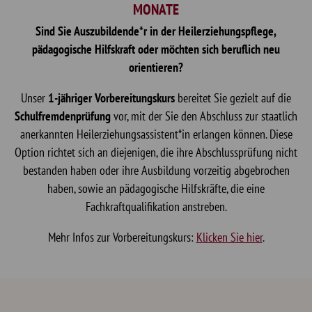
MONATE
Sind Sie Auszubildende*r in der Heilerziehungspflege,
pädagogische Hilfskraft oder möchten sich beruflich neu
orientieren?
Unser
1-jähriger Vorbereitungskurs
bereitet Sie gezielt auf die
Schulfremdenprüfung
vor, mit der Sie den Abschluss zur staatlich
anerkannten Heilerziehungsassistent*in erlangen können. Diese
Option richtet sich an diejenigen, die ihre Abschlussprüfung nicht
bestanden haben oder ihre Ausbildung vorzeitig abgebrochen
haben, sowie an pädagogische Hilfskräfte, die eine
Fachkraftqualifikation anstreben.
Mehr Infos zur Vorbereitungskurs:
Klicken Sie hier
.