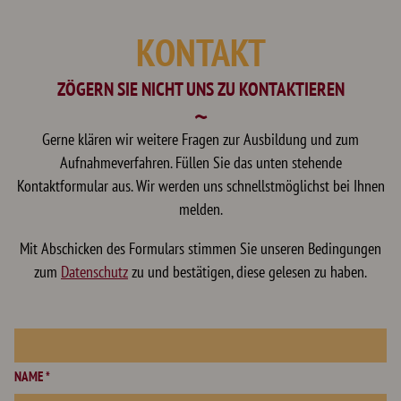
KONTAKT
ZÖGERN SIE NICHT UNS ZU KONTAKTIEREN
Gerne klären wir weitere Fragen zur Ausbildung und zum
Aufnahmeverfahren. Füllen Sie das unten stehende
Kontaktformular aus. Wir werden uns schnellstmöglichst bei Ihnen
melden.
Mit Abschicken des Formulars stimmen Sie unseren Bedingungen
zum
Datenschutz
zu und bestätigen, diese gelesen zu haben.
NAME *