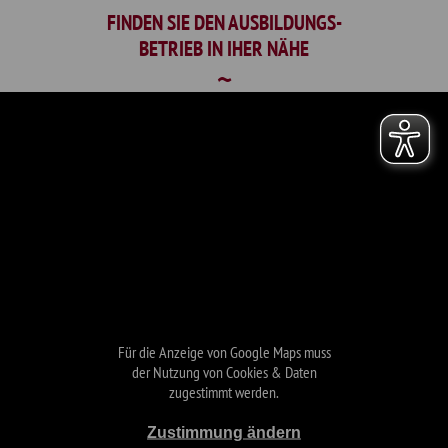
FINDEN SIE DEN AUSBILDUNGS-
BETRIEB IN IHER NÄHE
Für die Anzeige von Google Maps muss
der Nutzung von Cookies & Daten
zugestimmt werden.
Zustimmung ändern