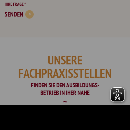
IHRE FRAGE *
SENDEN
UNSERE
FACHPRAXISSTELLEN
FINDEN SIE DEN AUSBILDUNGS-
BETRIEB IN IHER NÄHE