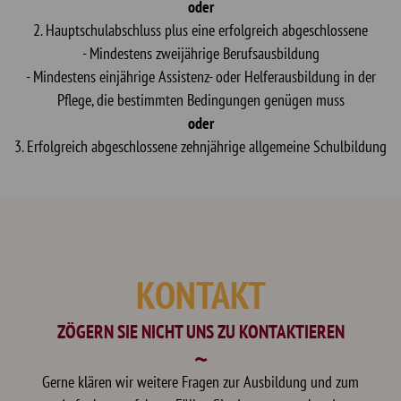
oder
2. Hauptschulabschluss plus eine erfolgreich abgeschlossene
- Mindestens zweijährige Berufsausbildung
- Mindestens einjährige Assistenz- oder Helferausbildung in der
Pflege, die bestimmten Bedingungen genügen muss
oder
3. Erfolgreich abgeschlossene zehnjährige allgemeine Schulbildung
KONTAKT
ZÖGERN SIE NICHT UNS ZU KONTAKTIEREN
Gerne klären wir weitere Fragen zur Ausbildung und zum