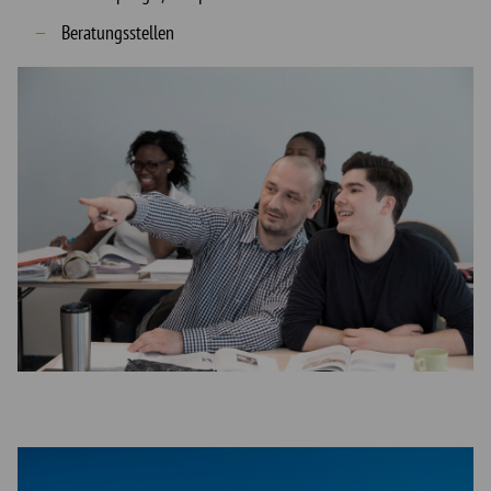
Beratungsstellen