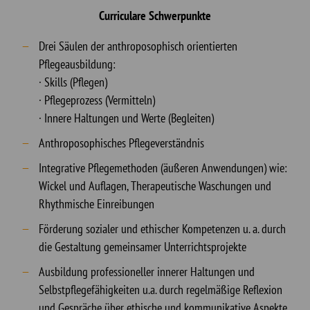
Curriculare Schwerpunkte
Drei Säulen der anthroposophisch orientierten
Pflegeausbildung:
· Skills (Pflegen)
· Pflegeprozess (Vermitteln)
· Innere Haltungen und Werte (Begleiten)
Anthroposophisches Pflegeverständnis
Integrative Pflegemethoden (äußeren Anwendungen) wie:
Wickel und Auflagen, Therapeutische Waschungen und
Rhythmische Einreibungen
Förderung sozialer und ethischer Kompetenzen u. a. durch
die Gestaltung gemeinsamer Unterrichtsprojekte
Ausbildung professioneller innerer Haltungen und
Selbstpflegefähigkeiten u.a. durch regelmäßige Reflexion
und Gespräche über ethische und kommunikative Aspekte