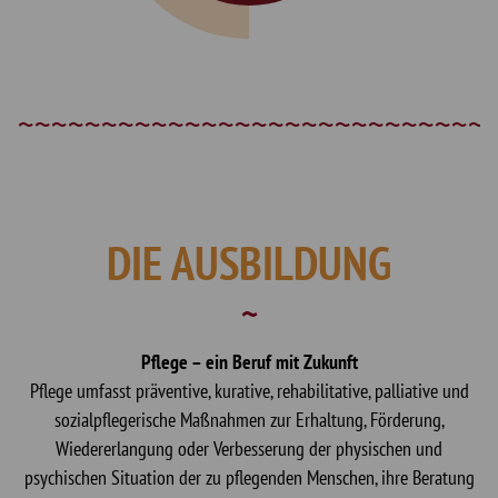
DIE AUSBILDUNG
Pflege – ein Beruf mit Zukunft
Pflege umfasst präventive, kurative, rehabilitative, palliative und
sozialpflegerische Maßnahmen zur Erhaltung, Förderung,
Wiedererlangung oder Verbesserung der physischen und
psychischen Situation der zu pflegenden Menschen, ihre Beratung