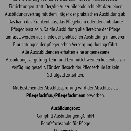
Einrichtungen statt. Der/die Auszubildende schließt dazu einen
Ausbildungsvertrag mit dem Träger der praktischen Ausbildung ab.
Das kann das Krankenhaus, das Pflegeheim oder der ambulante
Pflegedienst sein. Da die Ausbildung alle Bereiche der Pflege
umfasst, werden auch Teile der praktischen Ausbildung in anderen
Einrichtungen der pflegerischen Versorgung durchgeführt.
Alle Auszubildenden erhalten eine angemessene
Ausbildungsvergütung. Lehr- und Lernmittel werden kostenlos zur
Verfügung gestellt. Für den Besuch der Pflegeschule ist kein
Schulgeld zu zahlen.
Mit Bestehen der Abschlussprüfung wird der Abschluss als
Pflegefachfrau/Pflegefachmann
erworben.
Ausbildungsort:
Camphill Ausbildungen gGmbH
Berufsfachschule für Pflege
Siemensstr. 5