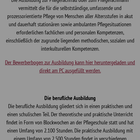
vermittelt die für die selbstständige, umfassende und
prozessorientierte Pflege von Menschen aller Altersstufen in akut
und dauerhaft stationären sowie ambulanten Pflegesituationen
erforderlichen fachlichen und personalen Kompetenzen,
einschließlich der zugrunde liegenden methodischen, sozialen und
interkulturellen Kompetenzen.
Der Bewerberbogen zur Ausbildung kann hier heruntergeladen und
direkt am PC ausgefüllt werden.
Die berufliche Ausbildung
Die berufliche Ausbildung gliedert sich in einen praktischen und
einen schulischen Teil. Der theoretische und praktische Unterricht
findet in Form von Blockwochen an der Pflegeschule statt und hat
einen Umfang von 2.100 Stunden. Die praktische Ausbildung mit
einem Umfang von 2.500 Stunden findet in verschiedenen