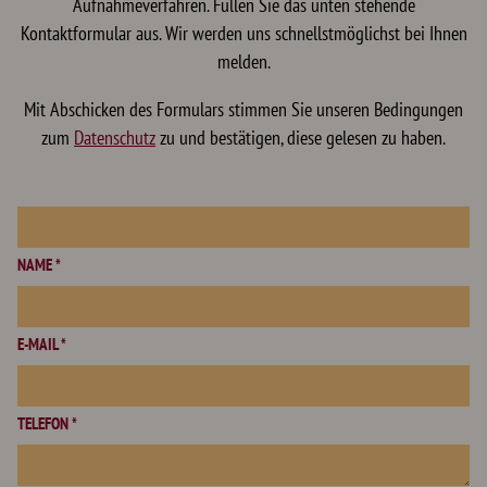
Aufnahmeverfahren. Füllen Sie das unten stehende
Kontaktformular aus. Wir werden uns schnellstmöglichst bei Ihnen
melden.
Mit Abschicken des Formulars stimmen Sie unseren Bedingungen
zum
Datenschutz
zu und bestätigen, diese gelesen zu haben.
NAME *
E-MAIL *
TELEFON *