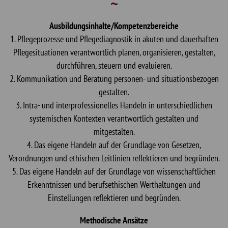
Ausbildungsinhalte/Kompetenzbereiche
1. Pflegeprozesse und Pflegediagnostik in akuten und dauerhaften
Pflegesituationen verantwortlich planen, organisieren, gestalten,
durchführen, steuern und evaluieren.
2. Kommunikation und Beratung personen- und situationsbezogen
gestalten.
3. Intra- und interprofessionelles Handeln in unterschiedlichen
systemischen Kontexten verantwortlich gestalten und
mitgestalten.
4. Das eigene Handeln auf der Grundlage von Gesetzen,
Verordnungen und ethischen Leitlinien reflektieren und begründen.
5. Das eigene Handeln auf der Grundlage von wissenschaftlichen
Erkenntnissen und berufsethischen Werthaltungen und
Einstellungen reflektieren und begründen.
Methodische Ansätze