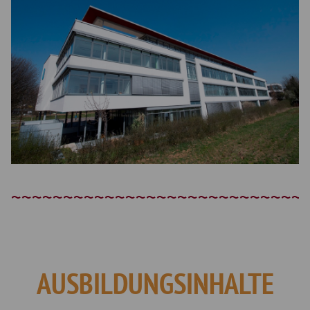
AUSBILDUNGSINHALTE