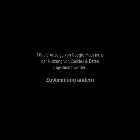
Für die Anzeige von Google Maps muss
der Nutzung von Cookies & Daten
zugestimmt werden.
Zustimmung ändern