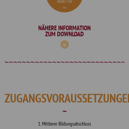
ARBEITEN
NÄHERE INFORMATION
ZUM DOWNLOAD
ZUGANGSVORAUSSETZUNGE
1. Mittlerer Bildungsabschluss