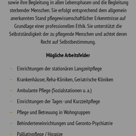
sowie ihre Begleitung in allen Lebensphasen und die Begleitung
sterbender Menschen. Sie erfolgt entsprechend dem allgemein
anerkannten Stand pflegewissenschaftlicher Erkenntnisse auf
Grundlage einer professionellen Ethik. Sie unterstützt die
Selbstständigkeit der zu pflegende Menschen und achtet deren
Recht auf Selbstbestimmung.
Mögliche Arbeitsfelder
Einrichtungen der stationären Langzeitpflege
Krankenhäuser, Reha-Kliniken, Geriatrische Kliniken
Ambulante Pflege (Sozialstationen u. a.)
Einrichtungen der Tages- und Kurzzeitpflege
Pflege und Betreuung in Wohngruppen
Behinderteneinrichtungen und Geronto-Psychiatrie
Palliativpflege / Hospize