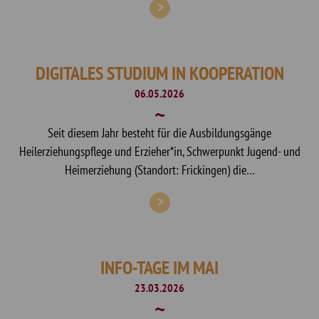
DIGITALES STUDIUM IN KOOPERATION
06.05.2026
Seit diesem Jahr besteht für die Ausbildungsgänge
Heilerziehungspflege und Erzieher*in, Schwerpunkt Jugend- und
Heimerziehung (Standort: Frickingen) die…
INFO-TAGE IM MAI
23.03.2026