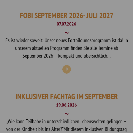
FOBI SEPTEMBER 2026- JULI 2027
07.07.2026
Es ist wieder soweit: Unser neues Fortbildungsprogramm ist da! In
unserem aktuellen Programm finden Sie alle Termine ab
September 2026 – kompakt und übersichtlich…
INKLUSIVER FACHTAG IM SEPTEMBER
19.06.2026
„Wie kann Teilhabe in unterschiedlichen Lebenswelten gelingen –
von der Kindheit bis ins Alter?“Mit diesem inklusiven Bildungstag