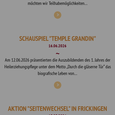
möchten wir Teilhabemöglichkeiten…
SCHAUSPIEL "TEMPLE GRANDIN"
16.06.2026
Am 12.06.2026 präsentierten die Auszubildenden des 1. Jahres der
Heilerziehungspflege unter dem Motto „Durch die gläserne Tür“ das
biografische Leben von…
AKTION "SEITENWECHSEL" IN FRICKINGEN