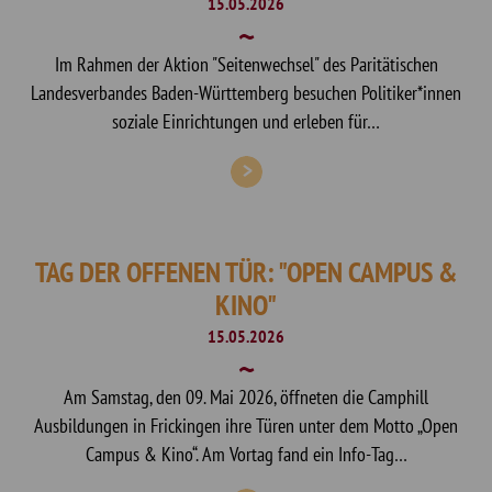
15.05.2026
Im Rahmen der Aktion "Seitenwechsel" des Paritätischen
Landesverbandes Baden-Württemberg besuchen Politiker*innen
soziale Einrichtungen und erleben für…
TAG DER OFFENEN TÜR: "OPEN CAMPUS &
KINO"
15.05.2026
Am Samstag, den 09. Mai 2026, öffneten die Camphill
Ausbildungen in Frickingen ihre Türen unter dem Motto „Open
Campus & Kino“. Am Vortag fand ein Info-Tag…