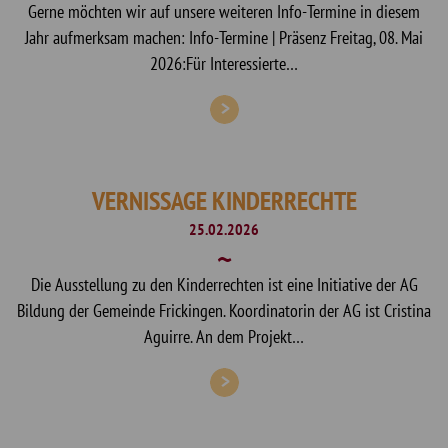
Gerne möchten wir auf unsere weiteren Info-Termine in diesem
Jahr aufmerksam machen: Info-Termine | Präsenz Freitag, 08. Mai
2026:Für Interessierte…
VERNISSAGE KINDERRECHTE
25.02.2026
Die Ausstellung zu den Kinderrechten ist eine Initiative der AG
Bildung der Gemeinde Frickingen. Koordinatorin der AG ist Cristina
Aguirre. An dem Projekt…