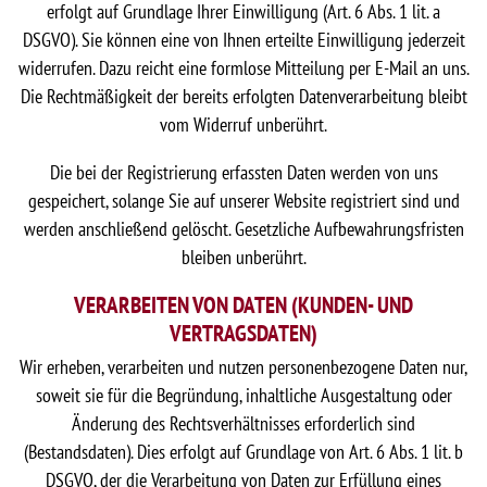
erfolgt auf Grundlage Ihrer Einwilligung (Art. 6 Abs. 1 lit. a
DSGVO). Sie können eine von Ihnen erteilte Einwilligung jederzeit
widerrufen. Dazu reicht eine formlose Mitteilung per E-Mail an uns.
Die Rechtmäßigkeit der bereits erfolgten Datenverarbeitung bleibt
vom Widerruf unberührt.
Die bei der Registrierung erfassten Daten werden von uns
gespeichert, solange Sie auf unserer Website registriert sind und
werden anschließend gelöscht. Gesetzliche Aufbewahrungsfristen
bleiben unberührt.
VERARBEITEN VON DATEN (KUNDEN- UND
VERTRAGSDATEN)
Wir erheben, verarbeiten und nutzen personenbezogene Daten nur,
soweit sie für die Begründung, inhaltliche Ausgestaltung oder
Änderung des Rechtsverhältnisses erforderlich sind
(Bestandsdaten). Dies erfolgt auf Grundlage von Art. 6 Abs. 1 lit. b
DSGVO, der die Verarbeitung von Daten zur Erfüllung eines