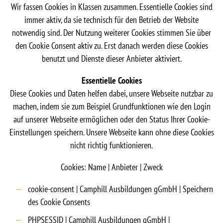
Wir fassen Cookies in Klassen zusammen. Essentielle Cookies sind
immer aktiv, da sie technisch für den Betrieb der Website
notwendig sind. Der Nutzung weiterer Cookies stimmen Sie über
den Cookie Consent aktiv zu. Erst danach werden diese Cookies
benutzt und Dienste dieser Anbieter aktiviert.
Essentielle Cookies
Diese Cookies und Daten helfen dabei, unsere Webseite nutzbar zu
machen, indem sie zum Beispiel Grundfunktionen wie den Login
auf unserer Webseite ermöglichen oder den Status Ihrer Cookie-
Einstellungen speichern. Unsere Webseite kann ohne diese Cookies
nicht richtig funktionieren.
Cookies: Name | Anbieter | Zweck
cookie-consent | Camphill Ausbildungen gGmbH | Speichern
des Cookie Consents
PHPSESSID | Camphill Ausbildungen gGmbH |