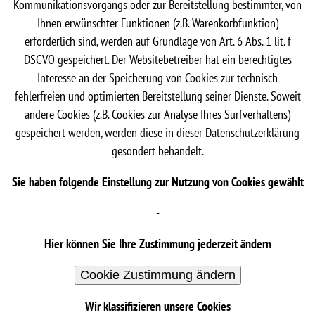
Kommunikationsvorgangs oder zur Bereitstellung bestimmter, von
Ihnen erwünschter Funktionen (z.B. Warenkorbfunktion)
erforderlich sind, werden auf Grundlage von Art. 6 Abs. 1 lit. f
DSGVO gespeichert. Der Websitebetreiber hat ein berechtigtes
Interesse an der Speicherung von Cookies zur technisch
fehlerfreien und optimierten Bereitstellung seiner Dienste. Soweit
andere Cookies (z.B. Cookies zur Analyse Ihres Surfverhaltens)
gespeichert werden, werden diese in dieser Datenschutzerklärung
gesondert behandelt.
Sie haben folgende Einstellung zur Nutzung von Cookies gewählt
-
Hier können Sie Ihre Zustimmung jederzeit ändern
Cookie Zustimmung ändern
Wir klassifizieren unsere Cookies