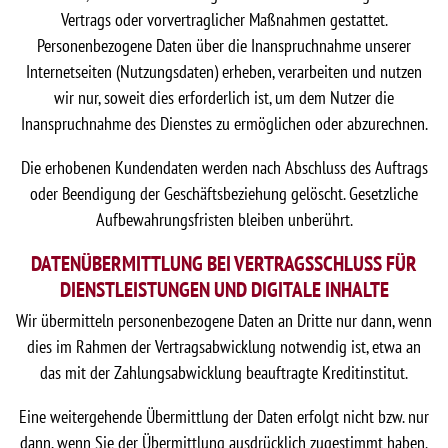
Vertrags oder vorvertraglicher Maßnahmen gestattet.
Personenbezogene Daten über die Inanspruchnahme unserer
Internetseiten (Nutzungsdaten) erheben, verarbeiten und nutzen
wir nur, soweit dies erforderlich ist, um dem Nutzer die
Inanspruchnahme des Dienstes zu ermöglichen oder abzurechnen.
Die erhobenen Kundendaten werden nach Abschluss des Auftrags
oder Beendigung der Geschäftsbeziehung gelöscht. Gesetzliche
Aufbewahrungsfristen bleiben unberührt.
DATENÜBERMITTLUNG BEI VERTRAGSSCHLUSS FÜR
DIENSTLEISTUNGEN UND DIGITALE INHALTE
Wir übermitteln personenbezogene Daten an Dritte nur dann, wenn
dies im Rahmen der Vertragsabwicklung notwendig ist, etwa an
das mit der Zahlungsabwicklung beauftragte Kreditinstitut.
Eine weitergehende Übermittlung der Daten erfolgt nicht bzw. nur
dann, wenn Sie der Übermittlung ausdrücklich zugestimmt haben.