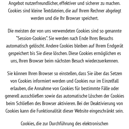
Angebot nutzerfreundlicher, effektiver und sicherer zu machen.
Cookies sind kleine Textdateien, die auf Ihrem Rechner abgelegt
werden und die Ihr Browser speichert.
Die meisten der von uns verwendeten Cookies sind so genannte
“Session-Cookies”. Sie werden nach Ende Ihres Besuchs
automatisch gelöscht. Andere Cookies bleiben auf Ihrem Endgerät
gespeichert bis Sie diese löschen. Diese Cookies ermöglichen es
uns, Ihren Browser beim nächsten Besuch wiederzuerkennen.
Sie können Ihren Browser so einstellen, dass Sie über das Setzen
von Cookies informiert werden und Cookies nur im Einzelfall
erlauben, die Annahme von Cookies für bestimmte Fälle oder
generell ausschließen sowie das automatische Löschen der Cookies
beim Schließen des Browser aktivieren. Bei der Deaktivierung von
Cookies kann die Funktionalität dieser Website eingeschränkt sein.
Cookies, die zur Durchführung des elektronischen