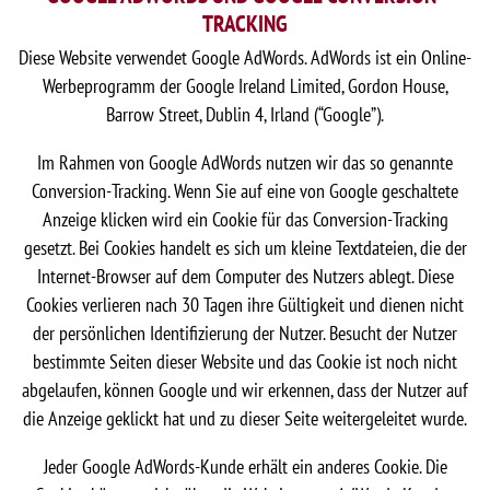
TRACKING
Diese Website verwendet Google AdWords. AdWords ist ein Online-
Werbeprogramm der Google Ireland Limited, Gordon House,
Barrow Street, Dublin 4, Irland (“Google”).
Im Rahmen von Google AdWords nutzen wir das so genannte
Conversion-Tracking. Wenn Sie auf eine von Google geschaltete
Anzeige klicken wird ein Cookie für das Conversion-Tracking
gesetzt. Bei Cookies handelt es sich um kleine Textdateien, die der
Internet-Browser auf dem Computer des Nutzers ablegt. Diese
Cookies verlieren nach 30 Tagen ihre Gültigkeit und dienen nicht
der persönlichen Identifizierung der Nutzer. Besucht der Nutzer
bestimmte Seiten dieser Website und das Cookie ist noch nicht
abgelaufen, können Google und wir erkennen, dass der Nutzer auf
die Anzeige geklickt hat und zu dieser Seite weitergeleitet wurde.
Jeder Google AdWords-Kunde erhält ein anderes Cookie. Die