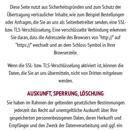
Diese Seite nutzt aus Sicherheitsgründen und zum Schutz der
Übertragung vertraulicher Inhalte, wie zum Beispiel Bestellungen
oder Anfragen, die Sie an uns als Seitenbetreiber senden, eine SSL-
bzw. TLS-Verschlüsselung. Eine verschlüsselte Verbindung erkennen
Sie daran, dass die Adresszeile des Browsers von “http://” auf
“https://” wechselt und an dem Schloss-Symbol in Ihrer
Browserzeile.
Wenn die SSL- bzw. TLS-Verschlüsselung aktiviert ist, können die
Daten, die Sie an uns übermitteln, nicht von Dritten mitgelesen
werden.
AUSKUNFT, SPERRUNG, LÖSCHUNG
Sie haben im Rahmen der geltenden gesetzlichen Bestimmungen
jederzeit das Recht auf unentgeltliche Auskunft über Ihre
gespeicherten personenbezogenen Daten, deren Herkunft und
Empfänger und den Zweck der Datenverarbeitung und ggf. ein