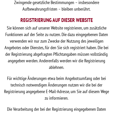
Zwingende gesetzliche Bestimmungen – insbesondere
Aufbewahrungsfristen – bleiben unberührt.
REGISTRIERUNG AUF DIESER WEBSITE
Sie können sich auf unserer Website registrieren, um zusätzliche
Funktionen auf der Seite zu nutzen. Die dazu eingegebenen Daten
verwenden wir nur zum Zwecke der Nutzung des jeweiligen
Angebotes oder Dienstes, für den Sie sich registriert haben. Die bei
der Registrierung abgefragten Pflichtangaben müssen vollständig
angegeben werden. Anderenfalls werden wir die Registrierung
ablehnen.
Für wichtige Änderungen etwa beim Angebotsumfang oder bei
technisch notwendigen Änderungen nutzen wir die bei der
Registrierung angegebene E-Mail-Adresse, um Sie auf diesem Wege
zu informieren.
Die Verarbeitung der bei der Registrierung eingegebenen Daten