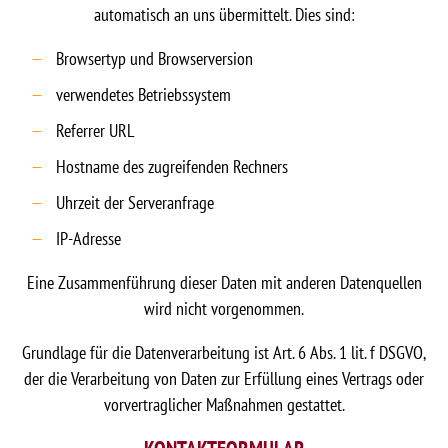
automatisch an uns übermittelt. Dies sind:
Browsertyp und Browserversion
verwendetes Betriebssystem
Referrer URL
Hostname des zugreifenden Rechners
Uhrzeit der Serveranfrage
IP-Adresse
Eine Zusammenführung dieser Daten mit anderen Datenquellen
wird nicht vorgenommen.
Grundlage für die Datenverarbeitung ist Art. 6 Abs. 1 lit. f DSGVO,
der die Verarbeitung von Daten zur Erfüllung eines Vertrags oder
vorvertraglicher Maßnahmen gestattet.