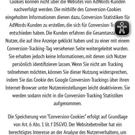
Cookies können nicht über die Websites von AdWords-Kunden
nachverfolgt werden. Die mithilfe des Conversion-Cookies
eingeholten Informationen dienen dazu, Conversion-Statistiken für
AdWords-Kunden zu erstellen, die sich für Conversion-Tracking
entschieden haben. Die Kunden erfahren die Gesamtanzahl der
Nutzer, die auf ihre Anzeige geklickt haben und zu einer mit einem
Conversion-Tracking-Tag versehenen Seite weitergeleitet wurden.
Sie erhalten jedoch keine Informationen, mit denen sich Nutzer
persönlich identifizieren lassen. Wenn Sie nicht am Tracking
teilnehmen möchten, können Sie dieser Nutzung widersprechen,
indem Sie das Cookie des Google Conversion-Trackings über ihren
Internet-Browser unter Nutzereinstellungen leicht deaktivieren. Sie
werden sodann nicht in die Conversion-Tracking Statistiken
aufgenommen.
Die Speicherung von “Conversion-Cookies” erfolgt auf Grundlage
von Art. 6 Abs. 1 lit. f DSGVO. Der Websitebetreiber hat ein
berechtigtes Interesse an der Analyse des Nutzerverhaltens, um