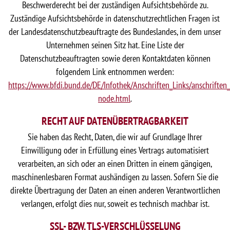
Beschwerderecht bei der zuständigen Aufsichtsbehörde zu.
Zuständige Aufsichtsbehörde in datenschutzrechtlichen Fragen ist
der Landesdatenschutzbeauftragte des Bundeslandes, in dem unser
Unternehmen seinen Sitz hat. Eine Liste der
Datenschutzbeauftragten sowie deren Kontaktdaten können
folgendem Link entnommen werden:
https://www.bfdi.bund.de/DE/Infothek/Anschriften_Links/anschriften_
node.html
.
RECHT AUF DATENÜBERTRAGBARKEIT
Sie haben das Recht, Daten, die wir auf Grundlage Ihrer
Einwilligung oder in Erfüllung eines Vertrags automatisiert
verarbeiten, an sich oder an einen Dritten in einem gängigen,
maschinenlesbaren Format aushändigen zu lassen. Sofern Sie die
direkte Übertragung der Daten an einen anderen Verantwortlichen
verlangen, erfolgt dies nur, soweit es technisch machbar ist.
SSL- BZW. TLS-VERSCHLÜSSELUNG