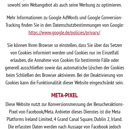
sowohl sein Webangebot als auch seine Werbung zu optimieren.
Mehr Informationen zu Google AdWords und Google Conversion-
Tracking finden Sie in den Datenschutzbestimmungen von Google:
https://www.google.de/policies/privacy/
.
Sie können Ihren Browser so einstellen, dass Sie über das Setzen
von Cookies informiert werden und Cookies nur im Einzelfall
erlauben, die Annahme von Cookies für bestimmte Fälle oder
generell ausschließen sowie das automatische Löschen der Cookies
beim Schließen des Browser aktivieren. Bei der Deaktivierung von
Cookies kann die Funktionalität dieser Website eingeschränkt sein.
META-PIXEL
Diese Website nutzt zur Konversionsmessung der Besucheraktions-
Pixel von Facebook/Meta. Anbieter dieses Dienstes ist die Meta
Platforms Ireland Limited, 4 Grand Canal Square, Dublin 2, Irland.
Die erfassten Daten werden nach Aussage von Facebook jedoch