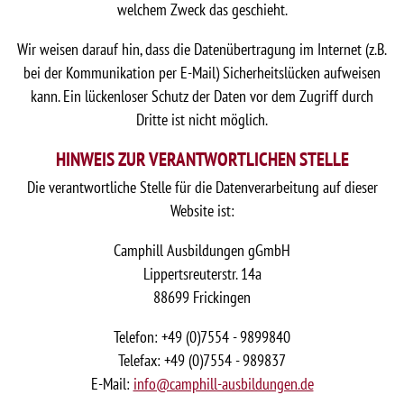
welchem Zweck das geschieht.
Wir weisen darauf hin, dass die Datenübertragung im Internet (z.B.
bei der Kommunikation per E-Mail) Sicherheitslücken aufweisen
kann. Ein lückenloser Schutz der Daten vor dem Zugriff durch
Dritte ist nicht möglich.
HINWEIS ZUR VERANTWORTLICHEN STELLE
Die verantwortliche Stelle für die Datenverarbeitung auf dieser
Website ist:
Camphill Ausbildungen gGmbH
Lippertsreuterstr. 14a
88699 Frickingen
Telefon: +49 (0)7554 - 9899840
Telefax: +49 (0)7554 - 989837
E-Mail:
info@camphill-ausbildungen.de