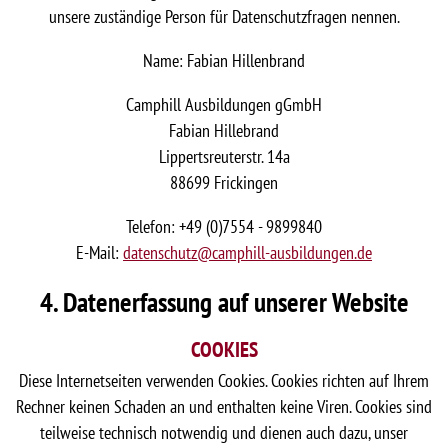
unsere zuständige Person für Datenschutzfragen nennen.
Name: Fabian Hillenbrand
Camphill Ausbildungen gGmbH
Fabian Hillebrand
Lippertsreuterstr. 14a
88699 Frickingen
Telefon: +49 (0)7554 - 9899840
E-Mail:
datenschutz@camphill-ausbildungen.de
4. Datenerfassung auf unserer Website
COOKIES
Diese Internetseiten verwenden Cookies. Cookies richten auf Ihrem
Rechner keinen Schaden an und enthalten keine Viren. Cookies sind
teilweise technisch notwendig und dienen auch dazu, unser