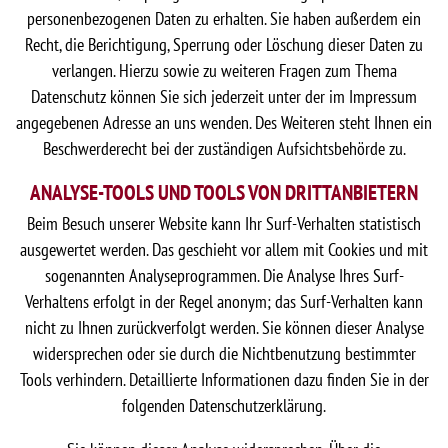
personenbezogenen Daten zu erhalten. Sie haben außerdem ein
Recht, die Berichtigung, Sperrung oder Löschung dieser Daten zu
verlangen. Hierzu sowie zu weiteren Fragen zum Thema
Datenschutz können Sie sich jederzeit unter der im Impressum
angegebenen Adresse an uns wenden. Des Weiteren steht Ihnen ein
Beschwerderecht bei der zuständigen Aufsichtsbehörde zu.
ANALYSE-TOOLS UND TOOLS VON DRITTANBIETERN
Beim Besuch unserer Website kann Ihr Surf-Verhalten statistisch
ausgewertet werden. Das geschieht vor allem mit Cookies und mit
sogenannten Analyseprogrammen. Die Analyse Ihres Surf-
Verhaltens erfolgt in der Regel anonym; das Surf-Verhalten kann
nicht zu Ihnen zurückverfolgt werden. Sie können dieser Analyse
widersprechen oder sie durch die Nichtbenutzung bestimmter
Tools verhindern. Detaillierte Informationen dazu finden Sie in der
folgenden Datenschutzerklärung.