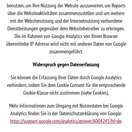
benutzen, um Ihre Nutzung der Website auszuwerten, um Reports
über die Websiteaktivitäten zusammenzustellen und um weitere
mit der Websitenutzung und der Internetnutzung verbundene
Dienstleistungen gegenüber dem Websitebetreiber zu erbringen.
Die im Rahmen von Google Analytics von Ihrem Browser
übermittelte IP-Adresse wird nicht mit anderen Daten von Google
zusammengeführt.
Widerspruch gegen Datenerfassung
Sie können die Erfassung Ihrer Daten durch Google Analytics
verhindern, indem Sie dem Cookie Consent für die entpsrechende
Cookie-Klasse nicht zustimmen (siehe Cookies).
Mehr Informationen zum Umgang mit Nutzerdaten bei Google
Analytics finden Sie in der Datenschutzerklärung von Google:
https://support.google.com/analytics/answer/6004245?hl=de
.