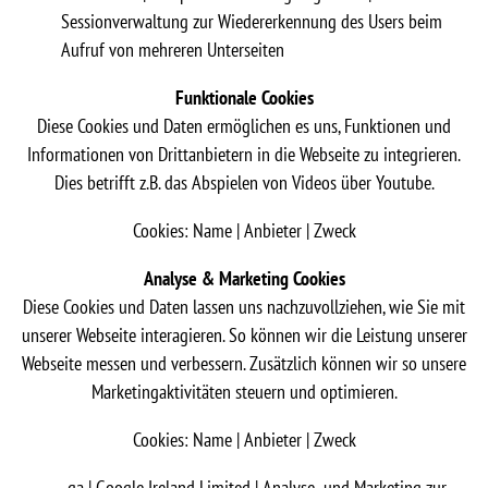
Sessionverwaltung zur Wiedererkennung des Users beim
Aufruf von mehreren Unterseiten
Funktionale Cookies
Diese Cookies und Daten ermöglichen es uns, Funktionen und
Informationen von Drittanbietern in die Webseite zu integrieren.
Dies betrifft z.B. das Abspielen von Videos über Youtube.
Cookies: Name | Anbieter | Zweck
Analyse & Marketing Cookies
Diese Cookies und Daten lassen uns nachzuvollziehen, wie Sie mit
unserer Webseite interagieren. So können wir die Leistung unserer
Webseite messen und verbessern. Zusätzlich können wir so unsere
Marketingaktivitäten steuern und optimieren.
Cookies: Name | Anbieter | Zweck
_ga | Google Ireland Limited | Analyse- und Marketing zur