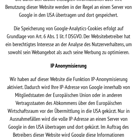
Benutzung dieser Website werden in der Regel an einen Server von
Google in den USA übertragen und dort gespeichert.
Die Speicherung von Google-Analytics-Cookies erfolgt auf
Grundlage von Art. 6 Abs. 1 lit. f DSGVO. Der Websitebetreiber hat
ein berechtigtes Interesse an der Analyse des Nutzerverhaltens, um
sowohl sein Webangebot als auch seine Werbung zu optimieren.
IP Anonymisierung
Wir haben auf dieser Website die Funktion IP-Anonymisierung
aktiviert. Dadurch wird Ihre IP-Adresse von Google innerhalb von
Mitgliedstaaten der Europäischen Union oder in anderen
Vertragsstaaten des Abkommens über den Europäischen
Wirtschaftsraum vor der Übermittlung in die USA gekürzt. Nur in
Ausnahmefällen wird die volle IP-Adresse an einen Server von
Google in den USA übertragen und dort gekürzt. Im Auftrag des
Betreibers dieser Website wird Google diese Informationen