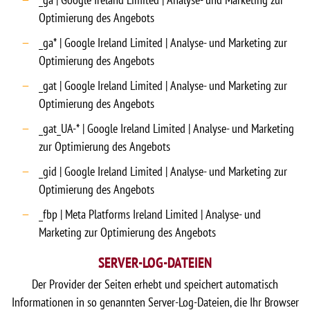
Optimierung des Angebots
_ga* | Google Ireland Limited | Analyse- und Marketing zur
Optimierung des Angebots
_gat | Google Ireland Limited | Analyse- und Marketing zur
Optimierung des Angebots
_gat_UA-* | Google Ireland Limited | Analyse- und Marketing
zur Optimierung des Angebots
_gid | Google Ireland Limited | Analyse- und Marketing zur
Optimierung des Angebots
_fbp | Meta Platforms Ireland Limited | Analyse- und
Marketing zur Optimierung des Angebots
SERVER-LOG-DATEIEN
Der Provider der Seiten erhebt und speichert automatisch
Informationen in so genannten Server-Log-Dateien, die Ihr Browser