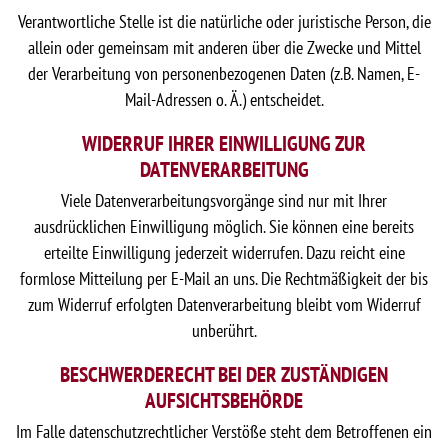
Verantwortliche Stelle ist die natürliche oder juristische Person, die
allein oder gemeinsam mit anderen über die Zwecke und Mittel
der Verarbeitung von personenbezogenen Daten (z.B. Namen, E-
Mail-Adressen o. Ä.) entscheidet.
WIDERRUF IHRER EINWILLIGUNG ZUR
DATENVERARBEITUNG
Viele Datenverarbeitungsvorgänge sind nur mit Ihrer
ausdrücklichen Einwilligung möglich. Sie können eine bereits
erteilte Einwilligung jederzeit widerrufen. Dazu reicht eine
formlose Mitteilung per E-Mail an uns. Die Rechtmäßigkeit der bis
zum Widerruf erfolgten Datenverarbeitung bleibt vom Widerruf
unberührt.
BESCHWERDERECHT BEI DER ZUSTÄNDIGEN
AUFSICHTSBEHÖRDE
Im Falle datenschutzrechtlicher Verstöße steht dem Betroffenen ein