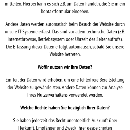
mitteilen. Hierbei kann es sich z.B. um Daten handeln, die Sie in ein
Kontaktformular eingeben.
Andere Daten werden automatisch beim Besuch der Website durch
unsere IT-Systeme erfasst. Das sind vor allem technische Daten (z.B.
Internetbrowser, Betriebssystem oder Uhrzeit des Seitenaufrufs).
Die Erfassung dieser Daten erfolgt automatisch, sobald Sie unsere
Website betreten.
Wofür nutzen wir Ihre Daten?
Ein Teil der Daten wird erhoben, um eine fehlerfreie Bereitstellung
der Website zu gewährleisten. Andere Daten können zur Analyse
Ihres Nutzerverhaltens verwendet werden.
Welche Rechte haben Sie bezüglich Ihrer Daten?
Sie haben jederzeit das Recht unentgeltlich Auskunft über
Herkunft, Empfänger und Zweck Ihrer gespeicherten