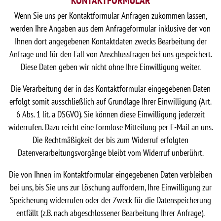
KONTAKTFORMULAR
Wenn Sie uns per Kontaktformular Anfragen zukommen lassen,
werden Ihre Angaben aus dem Anfrageformular inklusive der von
Ihnen dort angegebenen Kontaktdaten zwecks Bearbeitung der
Anfrage und für den Fall von Anschlussfragen bei uns gespeichert.
Diese Daten geben wir nicht ohne Ihre Einwilligung weiter.
Die Verarbeitung der in das Kontaktformular eingegebenen Daten
erfolgt somit ausschließlich auf Grundlage Ihrer Einwilligung (Art.
6 Abs. 1 lit. a DSGVO). Sie können diese Einwilligung jederzeit
widerrufen. Dazu reicht eine formlose Mitteilung per E-Mail an uns.
Die Rechtmäßigkeit der bis zum Widerruf erfolgten
Datenverarbeitungsvorgänge bleibt vom Widerruf unberührt.
Die von Ihnen im Kontaktformular eingegebenen Daten verbleiben
bei uns, bis Sie uns zur Löschung auffordern, Ihre Einwilligung zur
Speicherung widerrufen oder der Zweck für die Datenspeicherung
entfällt (z.B. nach abgeschlossener Bearbeitung Ihrer Anfrage).