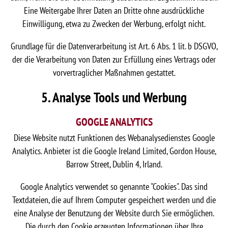
Eine Weitergabe Ihrer Daten an Dritte ohne ausdrückliche
Einwilligung, etwa zu Zwecken der Werbung, erfolgt nicht.
Grundlage für die Datenverarbeitung ist Art. 6 Abs. 1 lit. b DSGVO,
der die Verarbeitung von Daten zur Erfüllung eines Vertrags oder
vorvertraglicher Maßnahmen gestattet.
5. Analyse Tools und Werbung
GOOGLE ANALYTICS
Diese Website nutzt Funktionen des Webanalysedienstes Google
Analytics. Anbieter ist die Google Ireland Limited, Gordon House,
Barrow Street, Dublin 4, Irland.
Google Analytics verwendet so genannte "Cookies". Das sind
Textdateien, die auf Ihrem Computer gespeichert werden und die
eine Analyse der Benutzung der Website durch Sie ermöglichen.
Die durch den Cookie erzeugten Informationen über Ihre