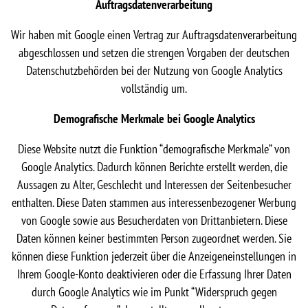
Auftragsdatenverarbeitung
Wir haben mit Google einen Vertrag zur Auftragsdatenverarbeitung
abgeschlossen und setzen die strengen Vorgaben der deutschen
Datenschutzbehörden bei der Nutzung von Google Analytics
vollständig um.
Demografische Merkmale bei Google Analytics
Diese Website nutzt die Funktion “demografische Merkmale” von
Google Analytics. Dadurch können Berichte erstellt werden, die
Aussagen zu Alter, Geschlecht und Interessen der Seitenbesucher
enthalten. Diese Daten stammen aus interessenbezogener Werbung
von Google sowie aus Besucherdaten von Drittanbietern. Diese
Daten können keiner bestimmten Person zugeordnet werden. Sie
können diese Funktion jederzeit über die Anzeigeneinstellungen in
Ihrem Google-Konto deaktivieren oder die Erfassung Ihrer Daten
durch Google Analytics wie im Punkt “Widerspruch gegen