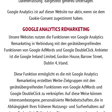
Datenerfassung” dargestellt generell untersagen.
Google Analytics ist auf dieser Website nur aktiv, wenn sie dem
Cookie-Consent zugestimmt haben.
GOOGLE ANALYTICS REMARKETING
Unsere Websites nutzen die Funktionen von Google Analytics
Remarketing in Verbindung mit den geräteübergreifenden
Funktionen von Google AdWords und Google DoubleClick. Anbieter
ist die Google Ireland Limited, Gordon House, Barrow Street,
Dublin 4, Irland.
Diese Funktion ermöglicht es die mit Google Analytics
Remarketing erstellten Werbe-Zielgruppen mit den
geräteübergreifenden Funktionen von Google AdWords und
Google DoubleClick zu verknüpfen. Auf diese Weise können
interessenbezogene, personalisierte Werbebotschaften, die in
Abhängigkeit Ihres früheren Nutzungs- und Surfverhaltens auf