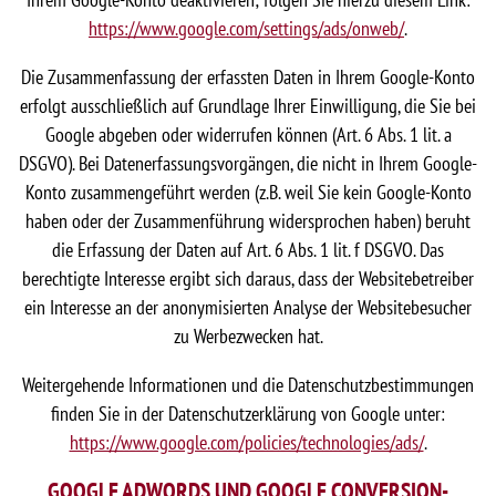
https://www.google.com/settings/ads/onweb/
.
Die Zusammenfassung der erfassten Daten in Ihrem Google-Konto
erfolgt ausschließlich auf Grundlage Ihrer Einwilligung, die Sie bei
Google abgeben oder widerrufen können (Art. 6 Abs. 1 lit. a
DSGVO). Bei Datenerfassungsvorgängen, die nicht in Ihrem Google-
Konto zusammengeführt werden (z.B. weil Sie kein Google-Konto
haben oder der Zusammenführung widersprochen haben) beruht
die Erfassung der Daten auf Art. 6 Abs. 1 lit. f DSGVO. Das
berechtigte Interesse ergibt sich daraus, dass der Websitebetreiber
ein Interesse an der anonymisierten Analyse der Websitebesucher
zu Werbezwecken hat.
Weitergehende Informationen und die Datenschutzbestimmungen
finden Sie in der Datenschutzerklärung von Google unter:
https://www.google.com/policies/technologies/ads/
.
GOOGLE ADWORDS UND GOOGLE CONVERSION-