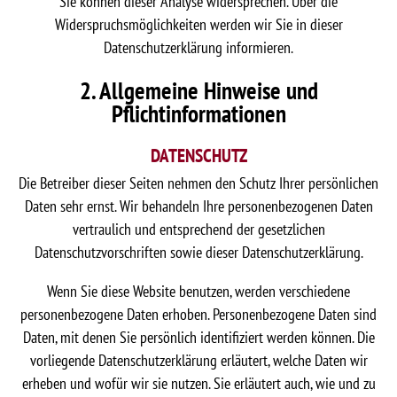
Sie können dieser Analyse widersprechen. Über die
Widerspruchsmöglichkeiten werden wir Sie in dieser
Datenschutzerklärung informieren.
2. Allgemeine Hinweise und
Pflichtinformationen
DATENSCHUTZ
Die Betreiber dieser Seiten nehmen den Schutz Ihrer persönlichen
Daten sehr ernst. Wir behandeln Ihre personenbezogenen Daten
vertraulich und entsprechend der gesetzlichen
Datenschutzvorschriften sowie dieser Datenschutzerklärung.
Wenn Sie diese Website benutzen, werden verschiedene
personenbezogene Daten erhoben. Personenbezogene Daten sind
Daten, mit denen Sie persönlich identifiziert werden können. Die
vorliegende Datenschutzerklärung erläutert, welche Daten wir
erheben und wofür wir sie nutzen. Sie erläutert auch, wie und zu