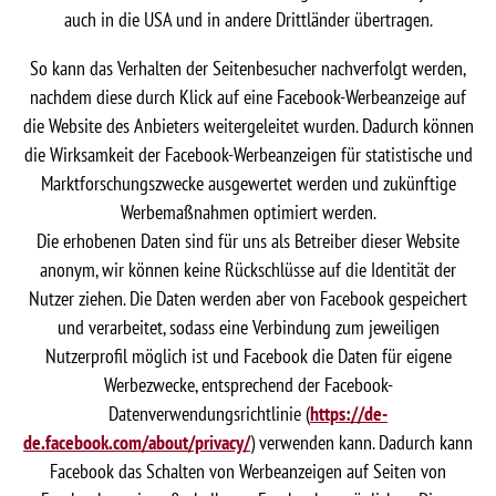
auch in die USA und in andere Drittländer übertragen.
So kann das Verhalten der Seitenbesucher nachverfolgt werden,
nachdem diese durch Klick auf eine Facebook-Werbeanzeige auf
die Website des Anbieters weitergeleitet wurden. Dadurch können
die Wirksamkeit der Facebook-Werbeanzeigen für statistische und
Marktforschungszwecke ausgewertet werden und zukünftige
Werbemaßnahmen optimiert werden.
Die erhobenen Daten sind für uns als Betreiber dieser Website
anonym, wir können keine Rückschlüsse auf die Identität der
Nutzer ziehen. Die Daten werden aber von Facebook gespeichert
und verarbeitet, sodass eine Verbindung zum jeweiligen
Nutzerprofil möglich ist und Facebook die Daten für eigene
Werbezwecke, entsprechend der Facebook-
Datenverwendungsrichtlinie (
https://de-
de.facebook.com/about/privacy/
) verwenden kann. Dadurch kann
Facebook das Schalten von Werbeanzeigen auf Seiten von