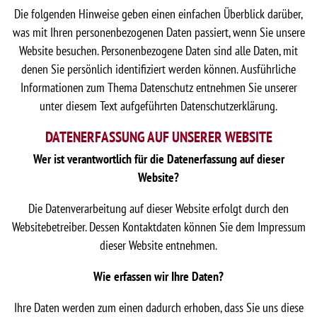
Die folgenden Hinweise geben einen einfachen Überblick darüber,
was mit Ihren personenbezogenen Daten passiert, wenn Sie unsere
Website besuchen. Personenbezogene Daten sind alle Daten, mit
denen Sie persönlich identifiziert werden können. Ausführliche
Informationen zum Thema Datenschutz entnehmen Sie unserer
unter diesem Text aufgeführten Datenschutzerklärung.
DATENERFASSUNG AUF UNSERER WEBSITE
Wer ist verantwortlich für die Datenerfassung auf dieser
Website?
Die Datenverarbeitung auf dieser Website erfolgt durch den
Websitebetreiber. Dessen Kontaktdaten können Sie dem Impressum
dieser Website entnehmen.
Wie erfassen wir Ihre Daten?
Ihre Daten werden zum einen dadurch erhoben, dass Sie uns diese