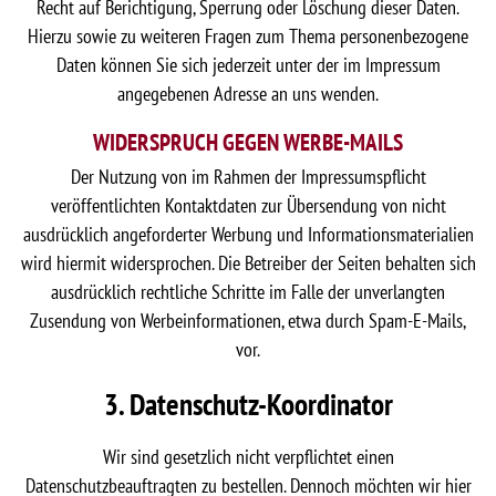
Recht auf Berichtigung, Sperrung oder Löschung dieser Daten.
Hierzu sowie zu weiteren Fragen zum Thema personenbezogene
Daten können Sie sich jederzeit unter der im Impressum
angegebenen Adresse an uns wenden.
WIDERSPRUCH GEGEN WERBE-MAILS
Der Nutzung von im Rahmen der Impressumspflicht
veröffentlichten Kontaktdaten zur Übersendung von nicht
ausdrücklich angeforderter Werbung und Informationsmaterialien
wird hiermit widersprochen. Die Betreiber der Seiten behalten sich
ausdrücklich rechtliche Schritte im Falle der unverlangten
Zusendung von Werbeinformationen, etwa durch Spam-E-Mails,
vor.
3. Datenschutz-Koordinator
Wir sind gesetzlich nicht verpflichtet einen
Datenschutzbeauftragten zu bestellen. Dennoch möchten wir hier