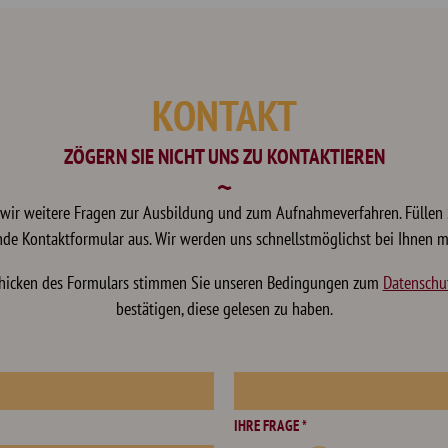
KONTAKT
ZÖGERN SIE NICHT UNS ZU KONTAKTIEREN
 wir weitere Fragen zur Ausbildung und zum Aufnahmeverfahren. Füllen 
nde Kontaktformular aus. Wir werden uns schnellstmöglichst bei Ihnen m
hicken des Formulars stimmen Sie unseren Bedingungen zum
Datenschu
bestätigen, diese gelesen zu haben.
IHRE FRAGE *