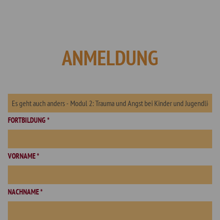
ANMELDUNG
FORTBILDUNG *
VORNAME *
NACHNAME *