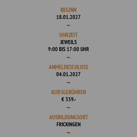
BEGINN
18.01.2027
UHRZEIT
JEWEILS
9:00 BIS 17:00 UHR
ANMELDESCHLUSS
04.01.2027
KURSGEBÜHREN
€ 339.-
AUSBILDUNGSORT
FRICKINGEN