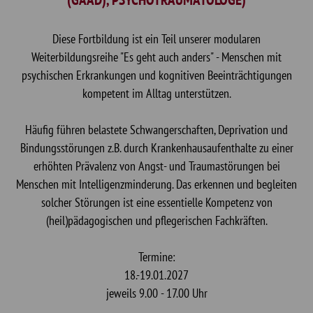
Diese Fortbildung ist ein Teil unserer modularen
Weiterbildungsreihe "Es geht auch anders" - Menschen mit
psychischen Erkrankungen und kognitiven Beeinträchtigungen
kompetent im Alltag unterstützen.
Häufig führen belastete Schwangerschaften, Deprivation und
Bindungsstörungen z.B. durch Krankenhausaufenthalte zu einer
erhöhten Prävalenz von Angst- und Traumastörungen bei
Menschen mit Intelligenzminderung. Das erkennen und begleiten
solcher Störungen ist eine essentielle Kompetenz von
(heil)pädagogischen und pflegerischen Fachkräften.
Termine:
18.-19.01.2027
jeweils 9.00 - 17.00 Uhr