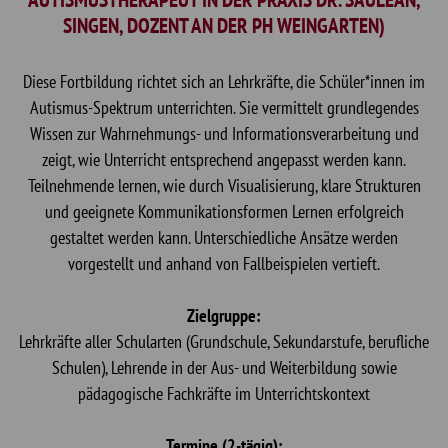
SINGEN, DOZENT AN DER PH WEINGARTEN)
Diese Fortbildung richtet sich an Lehrkräfte, die Schüler*innen im
Autismus-Spektrum unterrichten. Sie vermittelt grundlegendes
Wissen zur Wahrnehmungs- und Informationsverarbeitung und
zeigt, wie Unterricht entsprechend angepasst werden kann.
Teilnehmende lernen, wie durch Visualisierung, klare Strukturen
und geeignete Kommunikationsformen Lernen erfolgreich
gestaltet werden kann. Unterschiedliche Ansätze werden
vorgestellt und anhand von Fallbeispielen vertieft.
Zielgruppe:
Lehrkräfte aller Schularten (Grundschule, Sekundarstufe, berufliche
Schulen), Lehrende in der Aus- und Weiterbildung sowie
pädagogische Fachkräfte im Unterrichtskontext
Termine (2-tägig):