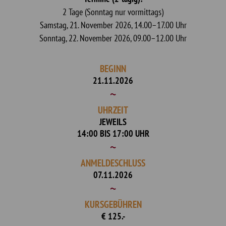
2 Tage (Sonntag nur vormittags)
Samstag, 21. November 2026, 14.00–17.00 Uhr
Sonntag, 22. November 2026, 09.00–12.00 Uhr
BEGINN
21.11.2026
UHRZEIT
JEWEILS
14:00 BIS 17:00 UHR
ANMELDESCHLUSS
07.11.2026
KURSGEBÜHREN
€ 125.-